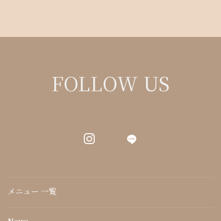
FOLLOW US
LINE
メニュー 一覧