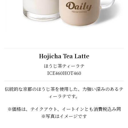
Hojicha Tea Latte
ほうじ茶ティーラテ
ICE
460
HOT
460
伝統的な京都のほうじ茶を使用した、力強い深みのあるテ
ィーラテです。
※価格は、テイクアウト、イートインとも消費税込み同
※写真はイメージです