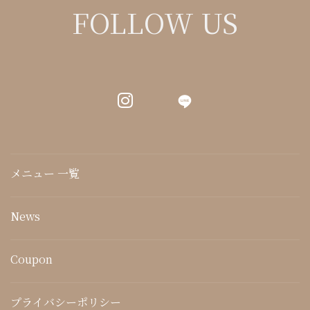
FOLLOW US
LINE
メニュー 一覧
News
Coupon
プライバシーポリシー