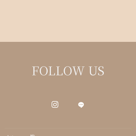
FOLLOW US
LINE