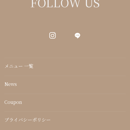
FOLLOW US
LINE
メニュー 一覧
News
Coupon
プライバシーポリシー