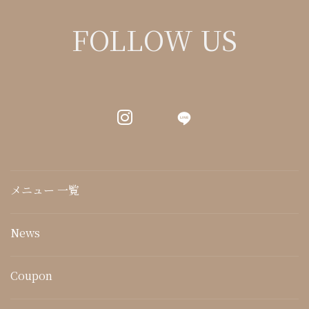
FOLLOW US
LINE
メニュー 一覧
News
Coupon