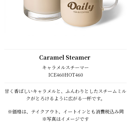
Caramel Steamer
キャラメルスチーマー
ICE
460
HOT
460
甘く香ばしいキャラメルと、ふんわりとしたスチームミル
クがとろけるように広がる一杯です。
※価格は、テイクアウト、イートインとも消費税込み同
※写真はイメージです