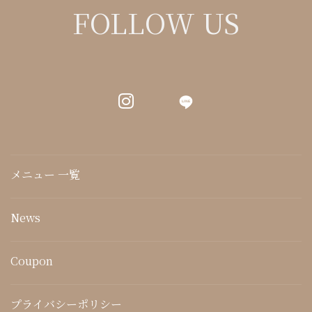
FOLLOW US
LINE
メニュー 一覧
News
Coupon
プライバシーポリシー